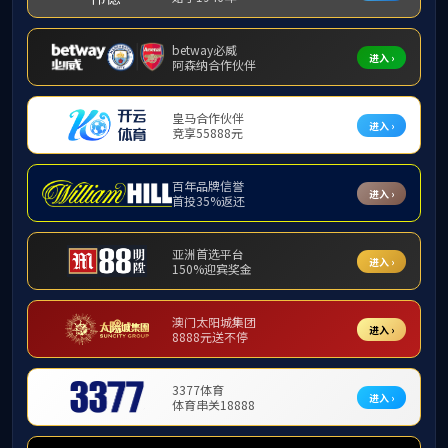
我校召开“新双高”工作专
市领导到我校调研并讲授
yl6809永利官网党政
·
校纪委书记、监察专员刘际平...
市政协副主席、校长霍晓
yl6809永利官网关于成立新型冠状
·
病...
·
关于2019年“三八”妇女节放...
校党委书记汪诗怀到马克
校党委委员、副校长吴玉
部门简介
yl6809永利官网2022年
我校开展新学期疫情防控
学校办公室秘书科岗位职责
党政办公室学习贯彻学校
文电档案科岗位职责
学校办公室行政科 职责范围
yl6809永利官网第八期
学校办公室副主任 岗位职责
党政办公室召开会议学习
学校办公室主任 岗位职责
全面推进高等学校课程思
问
教育部全面推进高校课程
教育部、中央军委国防动员